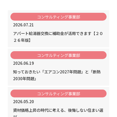
コンサルティング事業部
2026.07.21
アパート給湯器交換に補助金が活用できます【２０
２６年版】
コンサルティング事業部
2026.06.19
知っておきたい「エアコン2027年問題」と「断熱
2030年問題」
コンサルティング事業部
2026.05.20
資材価格上昇の時代に考える、後悔しない住まい選
び