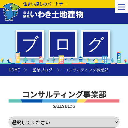
住まい探しのパートナー
HOME
＞
営業ブログ
＞
コンサルティング事業部
コンサルティング事業部
SALES BLOG