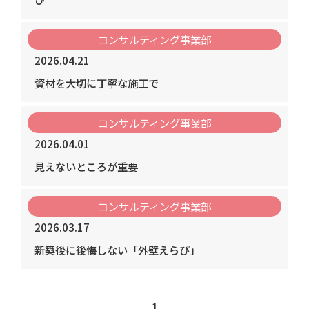
コンサルティング事業部
2026.04.21
資材を大切に丁寧な施工で
コンサルティング事業部
2026.04.01
見えないところが重要
コンサルティング事業部
2026.03.17
新築後に後悔しない「外壁えらび」
1