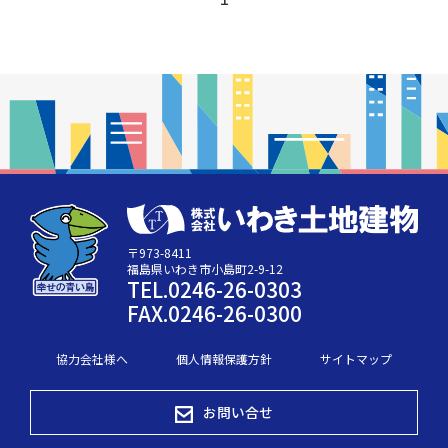
〒973-8411
福島県いわき市小島町2-9-12
TEL.0246-26-0303
FAX.0246-26-0300
協力会社様へ
個人情報保護方針
サイトマップ
お問い合せ