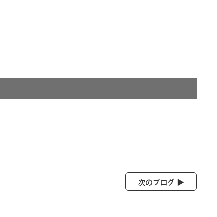
次のブログ