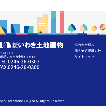
協力会社様へ
個人情報保護方針
973-8411
サイトマップ
福島県いわき市小島町2-9-12
TEL.0246-26-0303
FAX.0246-26-0300
ochi-Tatemono Co.,Ltd All Rights Reserved.