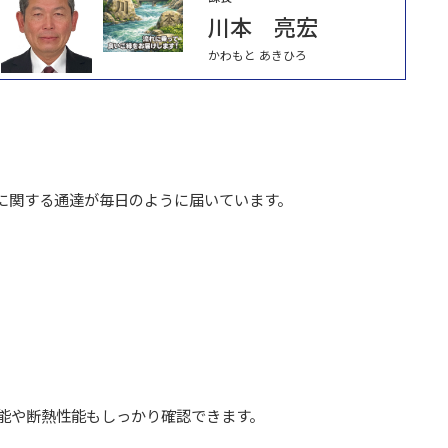
川本 亮宏
かわもと あきひろ
に関する通達が毎日のように届いています。
能や断熱性能もしっかり確認できます。