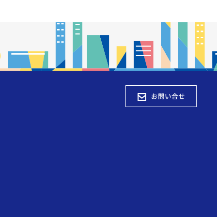
お問い合せ