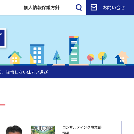
個人情報保護方針
お問い合せ
、後悔しない住まい選び
コンサルティング事業部
課長