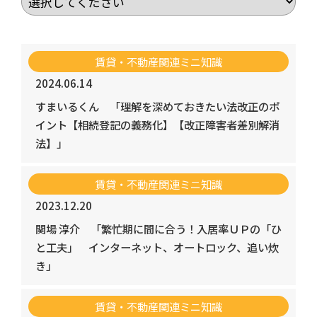
賃貸・不動産関連ミニ知識
2024.06.14
すまいるくん
「理解を深めておきたい法改正のポ
イント【相続登記の義務化】【改正障害者差別解消
法】」
賃貸・不動産関連ミニ知識
2023.12.20
関場 淳介
「繁忙期に間に合う！入居率ＵＰの「ひ
と工夫」 インターネット、オートロック、追い炊
き」
賃貸・不動産関連ミニ知識