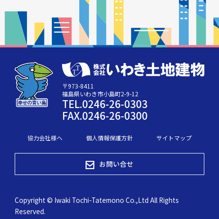
〒973-8411
福島県いわき市小島町2-9-12
TEL.0246-26-0303
FAX.0246-26-0300
協力会社様へ
個人情報保護方針
サイトマップ
お問い合せ
Copyright © Iwaki Tochi-Tatemono Co.,Ltd All Rights
Reserved.