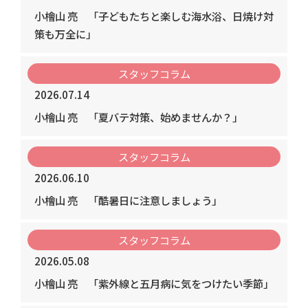
小檜山 亮
「子どもたちと楽しむ海水浴、日焼け対
策も万全に」
スタッフコラム
2026.07.14
小檜山 亮
「夏バテ対策、始めませんか？」
スタッフコラム
2026.06.10
小檜山 亮
「酷暑日に注意しましょう」
スタッフコラム
2026.05.08
小檜山 亮
「紫外線と五月病に気をつけたい季節」