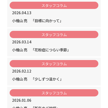
スタッフコラム
2026.04.13
小檜山 亮
「目標に向かって」
スタッフコラム
2026.03.14
小檜山 亮
「花粉症につらい季節」
スタッフコラム
2026.02.12
小檜山 亮
「少しずつ温かく」
スタッフコラム
2026.01.06