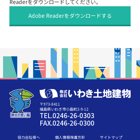
Readerをダウンロードしてください。
Adobe Readerをダウンロードする
〒973-8411
福島県いわき市小島町2-9-12
TEL.0246-26-0303
FAX.0246-26-0300
協力会社様へ
個人情報保護方針
サイトマップ