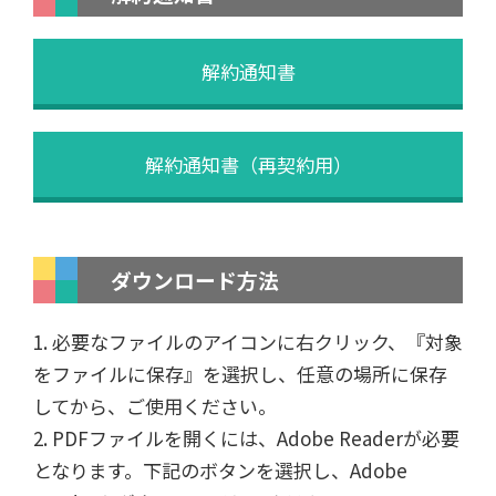
解約通知書
解約通知書（再契約用）
ダウンロード方法
1. 必要なファイルのアイコンに右クリック、『対象
をファイルに保存』を選択し、任意の場所に保存
してから、ご使用ください。
2. PDFファイルを開くには、Adobe Readerが必要
となります。下記のボタンを選択し、Adobe