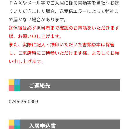
ＦＡＸやメール等でご入居に係る書類等を当社へお送
りいただきました場合、送受信エラーによって弊社ま
で届かない場合があります。
送信後は必ず担当者まで確認のお電話をいただきます
様、お願い申し上げます。
また、実際に記入・捺印いただいた書類原本は保管
し、ご来店時にご持参いただけます様、よろしくお願
い申し上げます。
ご連絡先
0246-26-0303
入居申込書