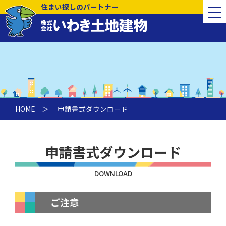
住まい探しのパートナー
HOME
＞
申請書式ダウンロード
申請書式ダウンロード
DOWNLOAD
ご注意