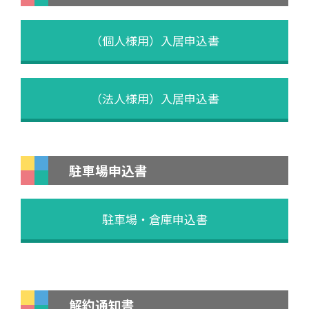
（個人様用）入居申込書
（法人様用）入居申込書
駐車場申込書
駐車場・倉庫申込書
解約通知書