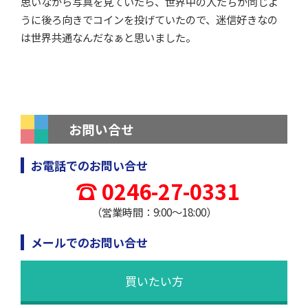
思いながら写真を見ていたら、世界中の人たちが同じよ
うに後ろ向きでコインを投げていたので、迷信好きなの
は世界共通なんだなぁと思いました。
お問い合せ
お電話でのお問い合せ
0246-27-0331
（営業時間：9:00～18:00）
メールでのお問い合せ
買いたい方