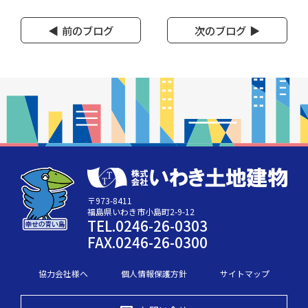
前のブログ
次のブログ
〒973-8411
福島県いわき市小島町2-9-12
TEL.0246-26-0303
FAX.0246-26-0300
協力会社様へ
個人情報保護方針
サイトマップ