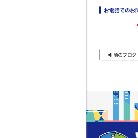
お電話でのお
前のブログ