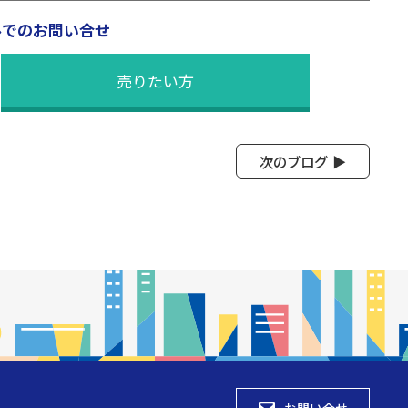
ルでのお問い合せ
売りたい方
次のブログ
お問い合せ