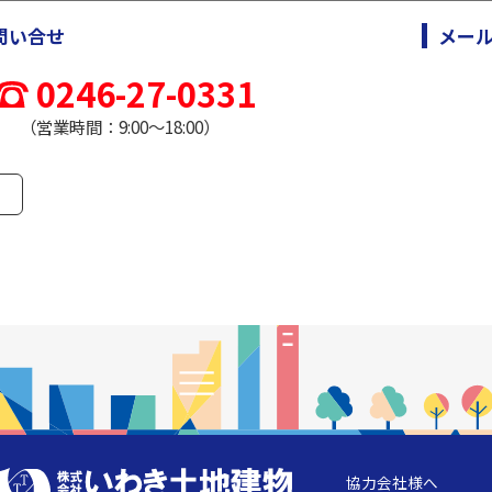
問い合せ
メー
0246-27-0331
（営業時間：9:00～18:00）
協力会社様へ