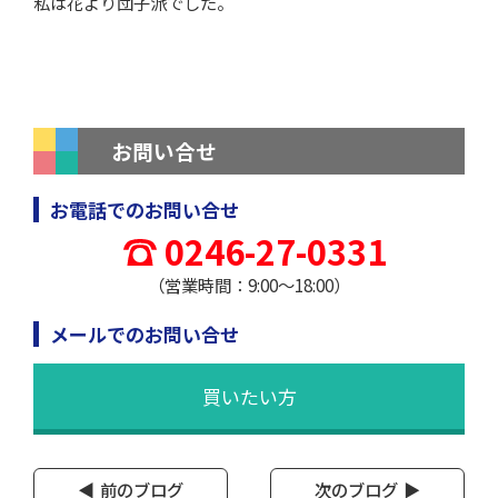
私は花より団子派でした。
お問い合せ
お電話でのお問い合せ
0246-27-0331
（営業時間：9:00～18:00）
メールでのお問い合せ
買いたい方
前のブログ
次のブログ