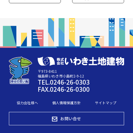
〒973-8411
福島県いわき市小島町2-9-12
TEL.0246-26-0303
FAX.0246-26-0300
協力会社様へ
個人情報保護方針
サイトマップ
お問い合せ