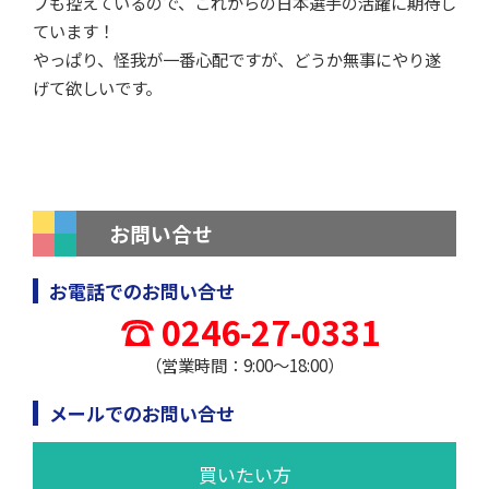
プ
も控えているので、これからの日本選手の活躍に期待し
ています！
やっぱり、怪我が一番心配ですが、どうか無事にやり遂
げて欲しいです。
お問い合せ
お電話でのお問い合せ
0246-27-0331
（営業時間：9:00～18:00）
メールでのお問い合せ
買いたい方