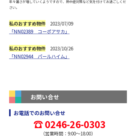
年々暑さが増していくようですので、熱中症対策など気を付けてお過ごしくだ
さい。
私のおすすめ物件
2023/07/09
「NN02389 コーポアサカ」
私のおすすめ物件
2023/10/26
「NN02944 パールハイム」
お問い合せ
お電話でのお問い合せ
0246-26-0303
（営業時間：9:00～18:00）