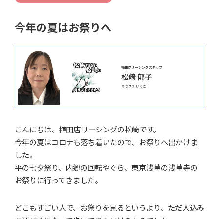
今年の夏はお祭りへ
植田店リーシングスタッフ
松崎 郁子
まつざき いくこ
こんにちは、植田店リーシングの松崎です。
今年の夏はコロナも落ち着いたので、お祭りへ出かけま
した。
平の七夕祭り、内郷の回転やぐら、東京浅草の浅草寺の
お祭りに行ってきました。
どこもすごい人で、お祭りを見るというより、ただ人込み