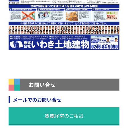
お問い合せ
メールでのお問い合せ
賃貸経営のご相談