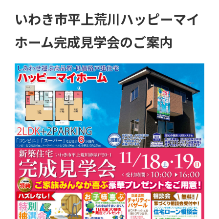
いわき市平上荒川ハッピーマイ
ホーム完成見学会のご案内