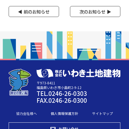
前のお知らせ
次のお知らせ
〒973-8411
福島県いわき市小島町2-9-12
TEL.0246-26-0303
FAX.0246-26-0300
協力会社様へ
個人情報保護方針
サイトマップ
お問い合せ