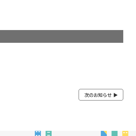
次のお知らせ