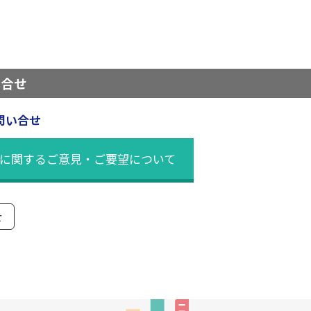
い合せ
問い合せ
に関するご意見・ご要望について
せ