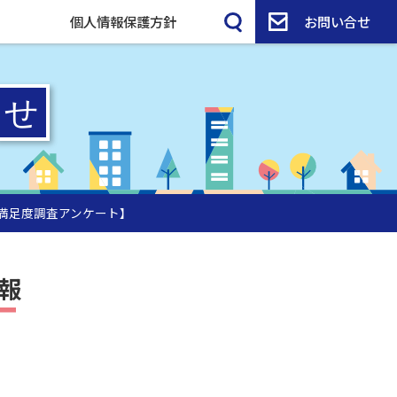
個人情報保護方針
お問い合せ
【満足度調査アンケート】
報