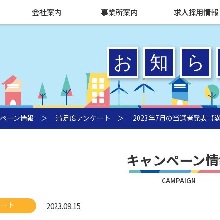
会社案内
事業所案内
求人採用情報
ペーン情報
＞
満足度アンケート
＞ 2023年7月の当選者発表【
キャンペーン情
CAMPAIGN
ケート
2023.09.15