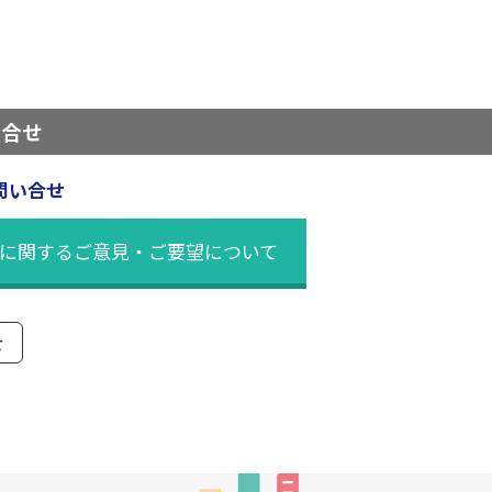
い合せ
問い合せ
に関するご意見・ご要望について
せ