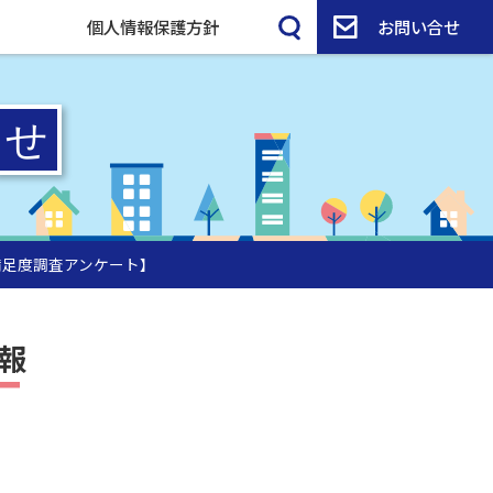
個人情報保護方針
お問い合せ
満足度調査アンケート】
報