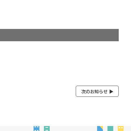
次のお知らせ