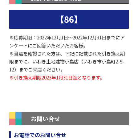
【86】
※応募期限：2022年12月1日～2022年12月31日までにア
ンケートにご回答いただいたお客様。
※当選を確認された方は、下記に記載された引き換え期
限までに、いわき土地建物小島店（いわき市小島町2-9-
12）までご来店ください。
※引き換え期限2023年1月31日迄となります。
お問い合せ
お電話でのお問い合せ