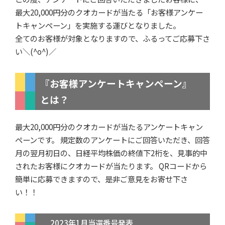
最大20,000円分のクオカードが当たる「お客様アンケー
トキャンペーン」を実施する運びとなりました。
全てのお客様が対象となりますので、ふるってご応募下さ
い＼(^o^)／
『お客様アンケートキャンペーン』
とは？
最大20,000円分のクオカードが当たるアンケートキャン
ペーンです。 規定数のアンケートにご回答いただき、回答
月の翌月初日の、日経平均株価の終値下2桁を、見事的中
されたお客様にクオカードが当たります。 QRコードから
簡単に応募できますので、是非ご意見をお寄せ下さ
い！！
2023年1月当選番号発表