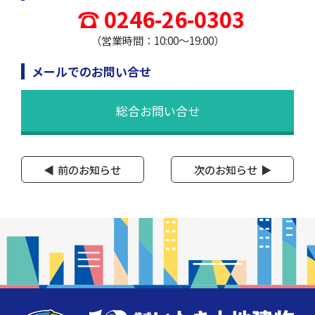
0246-26-0303
（営業時間：10:00～19:00）
メールでのお問い合せ
総合お問い合せ
前のお知らせ
次のお知らせ