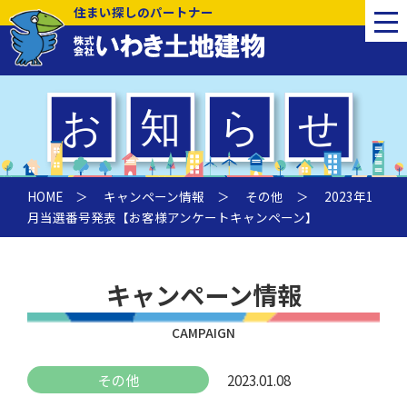
住まい探しのパートナー
HOME
＞
キャンペーン情報
＞
その他
＞ 2023年1
月当選番号発表【お客様アンケートキャンペーン】
キャンペーン情報
CAMPAIGN
その他
2023.01.08