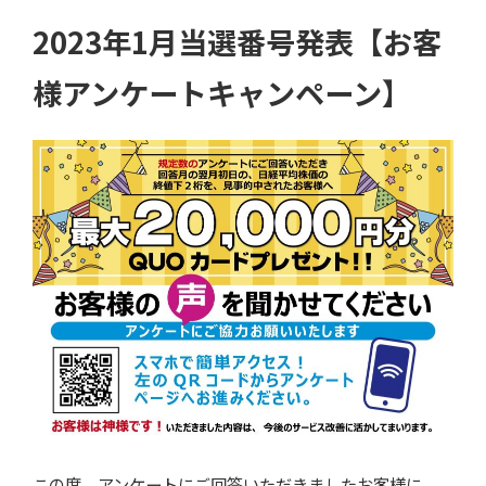
2023年1月当選番号発表【お客
様アンケートキャンペーン】
この度、アンケートにご回答いただきましたお客様に、