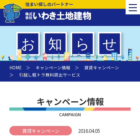
住まい探しのパートナー
HOME
＞
キャンペーン情報
＞
賃貸キャンペーン
＞ 引越し軽トラ無料貸出サービス
キャンペーン情報
CAMPAIGN
賃貸キャンペーン
2016.04.05