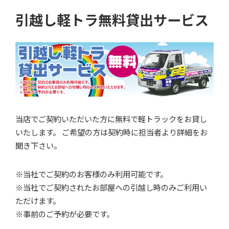
引越し軽トラ無料貸出サービス
当店でご契約いただいた方に無料で軽トラックをお貸し
いたします。 ご希望の方は契約時に担当者より詳細をお
聞き下さい。
※当社でご契約のお客様のみ利用可能です。
※当社でご契約されたお部屋への引越し時のみご利用い
ただけます。
※事前のご予約が必要です。