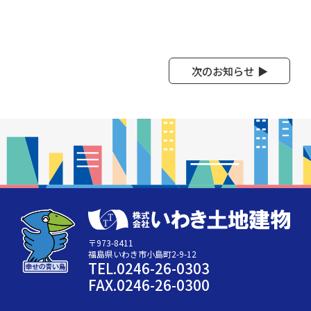
次のお知らせ
〒973-8411
福島県いわき市小島町2-9-12
TEL.0246-26-0303
FAX.0246-26-0300