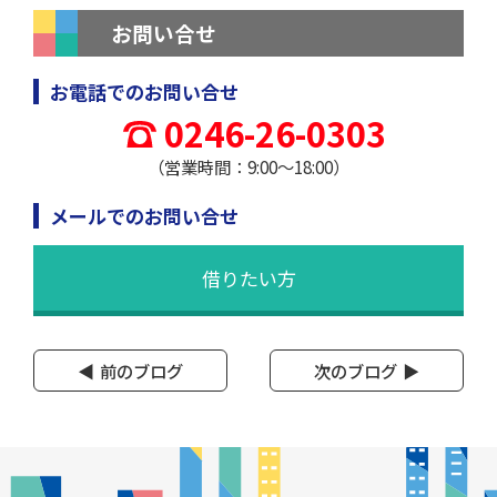
お問い合せ
お電話でのお問い合せ
0246-26-0303
（営業時間：9:00～18:00）
メールでのお問い合せ
借りたい方
前のブログ
次のブログ