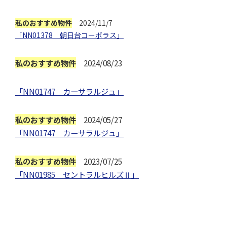
私のおすすめ物件
2024/11/7
「NN01378 朝日台コーポラス」
私のおすすめ物件
2024/08/23
「NN01747 カーサラルジュ」
私のおすすめ物件
2024/05/27
「NN01747 カーサラルジュ」
私のおすすめ物件
2023/07/25
「NN01985 セントラルヒルズⅡ」