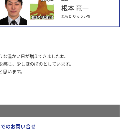
根本 竜一
ねもと りゅういち
うな温かい日が増えてきましたね。
を感じ、少しほのぼのとしています。
と思います。
ルでのお問い合せ