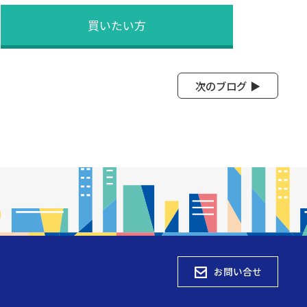
買いたい方
次のブログ
お問い合せ