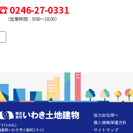
0246-27-0331
（営業時間：9:00～18:00）
協力会社様へ
個人情報保護方針
973-8411
サイトマップ
福島県いわき市小島町2-9-12