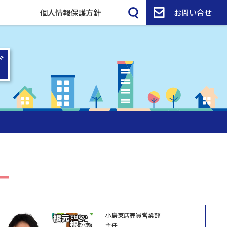
個人情報保護方針
お問い合せ
小島東店売買営業部
主任