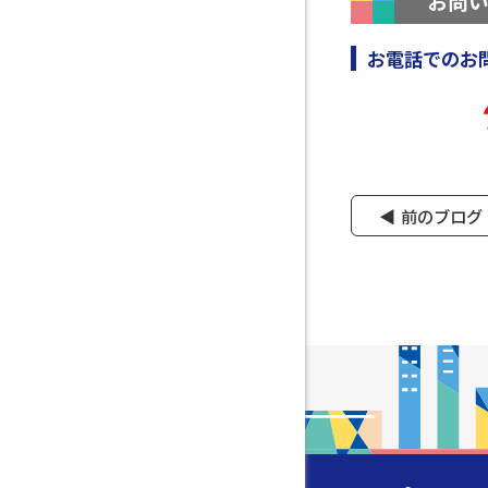
お問
お電話でのお
前のブログ