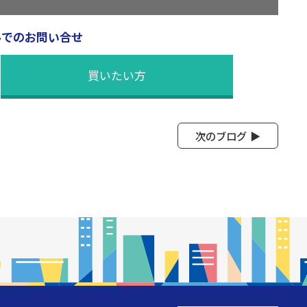
ルでのお問い合せ
買いたい方
次のブログ