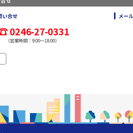
い合せ
問い合せ
メー
0246-27-0331
（営業時間：9:00～18:00）