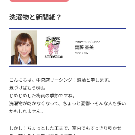
洗濯物と新聞紙？
中央店リーシングスタッフ
齋藤 亜美
さいとう あみ
こんにちは。中央店リーシング：齋藤と申します。
気づけばもう6月。
じめじめした梅雨の季節ですね。
洗濯物が乾かなくなって、ちょっと憂鬱…そんな人も多い
かもしれません。
しかし！ちょっとした工夫で、室内でもすっきり乾かせ