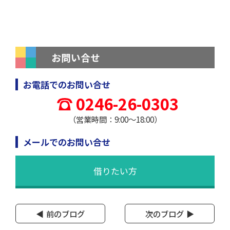
お問い合せ
お電話でのお問い合せ
0246-26-0303
（営業時間：9:00～18:00）
メールでのお問い合せ
借りたい方
前のブログ
次のブログ