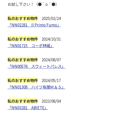
お試し下さい！（●＾o＾●）
私のおすすめ物件
2025/02/24
「NN02281 Il Primo Fumo」
私のおすすめ物件
2024/10/31
「NN01715 コーポ林城」
私のおすすめ物件
2024/08/07
「
NN00576 スウィートパレス
」
私のおすすめ物件
2024/05/17
「NN01308 ハイツ有朋Ｍ＆Ｓ」
私のおすすめ物件
2023/08/04
「NN03281 ABIETE」