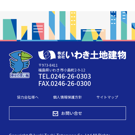
〒973-8411
福島県いわき市小島町2-9-12
TEL.0246-26-0303
FAX.0246-26-0300
協力会社様へ
個人情報保護方針
サイトマップ
お問い合せ