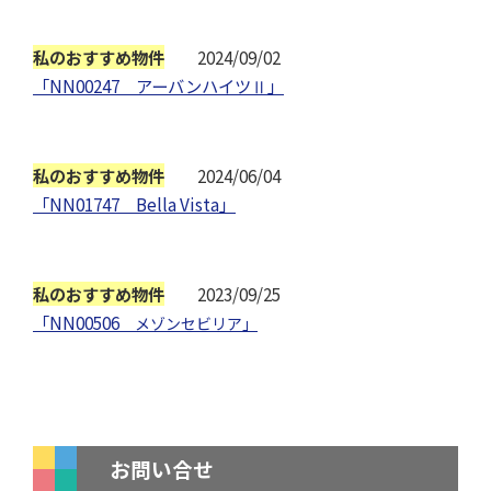
私のおすすめ物件
2024/09/02
「NN00247 アーバンハイツⅡ」
私のおすすめ物件
2024/06/04
「NN01747 Bella Vista」
私のおすすめ物件
2023/09/25
「NN00506
メゾンセビリア」
お問い合せ