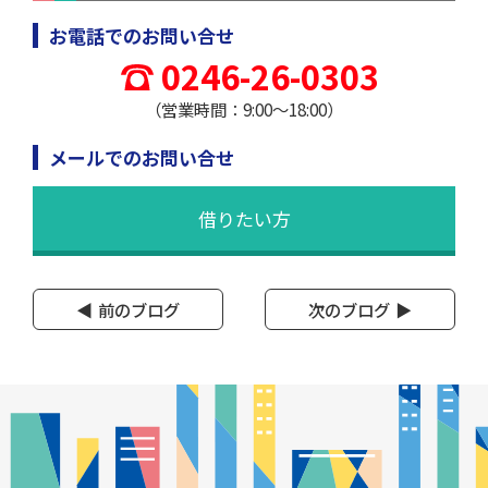
お電話でのお問い合せ
0246-26-0303
（営業時間：9:00～18:00）
メールでのお問い合せ
借りたい方
前のブログ
次のブログ