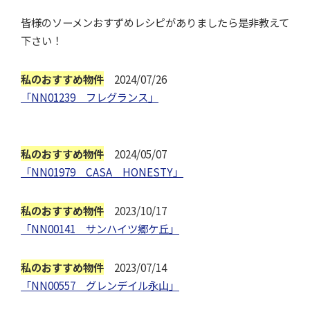
皆様のソーメンおすずめレシピがありましたら是非教えて
下さい！
私のおすすめ物件
2024/07/26
「NN01239 フレグランス」
私のおすすめ物件
2024/05/07
「NN01979 CASA HONESTY」
私のおすすめ物件
2023/10/17
「NN00141 サンハイツ郷ケ丘」
私のおすすめ物件
2023/07/14
「NN00557 グレンデイル永山」