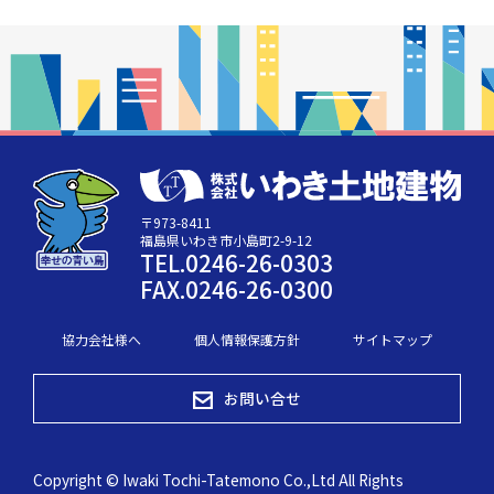
〒973-8411
福島県いわき市小島町2-9-12
TEL.0246-26-0303
FAX.0246-26-0300
協力会社様へ
個人情報保護方針
サイトマップ
お問い合せ
Copyright © Iwaki Tochi-Tatemono Co.,Ltd All Rights