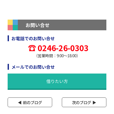
お問い合せ
お電話でのお問い合せ
0246-26-0303
（営業時間：9:00～18:00）
メールでのお問い合せ
借りたい方
前のブログ
次のブログ