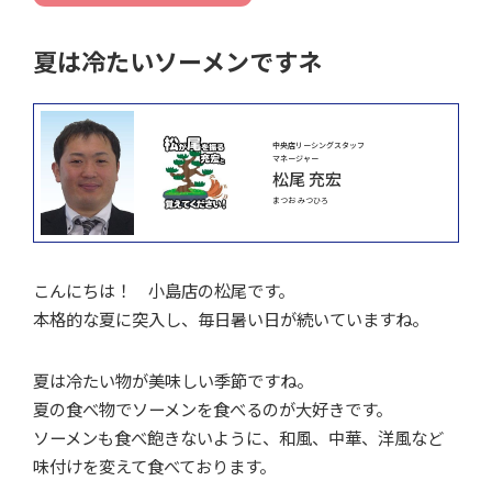
夏は冷たいソーメンですネ
中央店リーシングスタッフ
マネージャー
松尾 充宏
まつお みつひろ
こんにちは！ 小島店の松尾です。
本格的な夏に突入し、毎日暑い日が続いていますね。
夏は冷たい物が美味しい季節ですね。
夏の食べ物でソーメンを食べるのが大好きです。
ソーメンも食べ飽きないように、和風、中華、洋風など
味付けを変えて食べております。