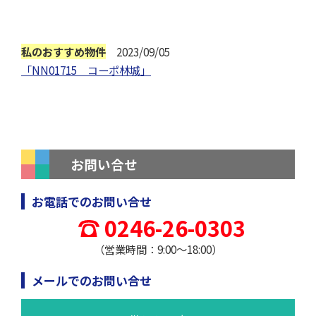
私のおすすめ物件
2023/09/05
「NN01715 コーポ林城」
お問い合せ
お電話でのお問い合せ
0246-26-0303
（営業時間：9:00～18:00）
メールでのお問い合せ