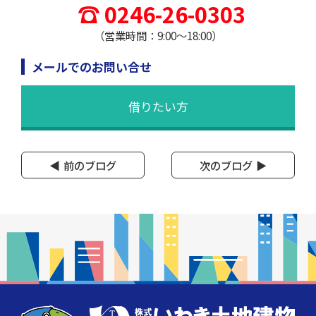
0246-26-0303
（営業時間：9:00～18:00）
メールでのお問い合せ
借りたい方
前のブログ
次のブログ