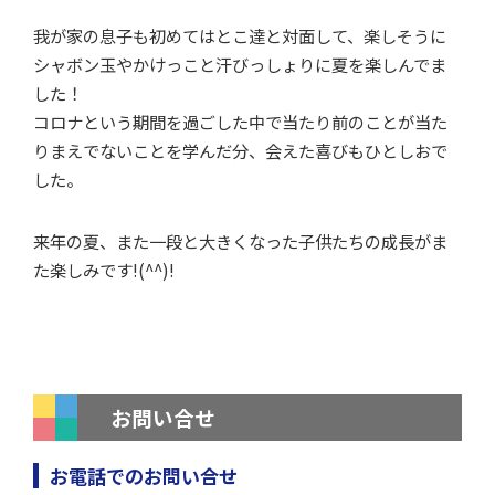
我が家の息子も初めてはとこ達と対面して、楽しそうに
シャボン玉やかけっこと汗びっしょりに夏を楽しんでま
した！
コロナという期間を過ごした中で当たり前のことが当た
りまえでないことを学んだ分、会えた喜びもひとしおで
した。
来年の夏、また一段と大きくなった子供たちの成長がま
た楽しみです!(^^)!
お問い合せ
お電話でのお問い合せ