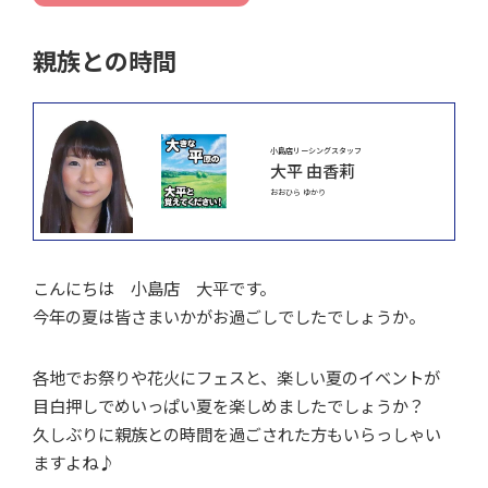
親族との時間
小島店リーシングスタッフ
大平 由香莉
おおひら ゆかり
こんにちは 小島店 大平です。
今年の夏は皆さまいかがお過ごしでしたでしょうか。
各地でお祭りや花火にフェスと、楽しい夏のイベントが
目白押しでめいっぱい夏を楽しめましたでしょうか？
久しぶりに親族との時間を過ごされた方もいらっしゃい
ますよね♪