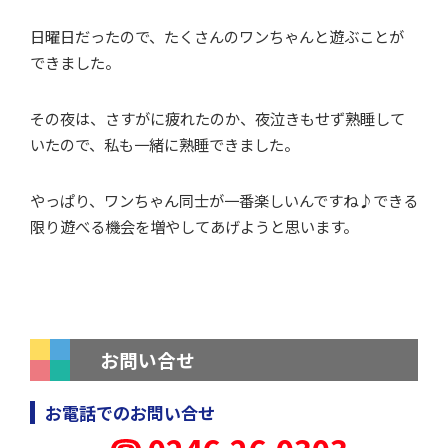
日曜日だったので、たくさんのワンちゃんと遊ぶことが
できました。
その夜は、さすがに疲れたのか、夜泣きもせず熟睡して
いたので、私も一緒に熟睡できました。
やっぱり、ワンちゃん同士が一番楽しいんですね♪できる
限り遊べる機会を増やしてあげようと思います。
お問い合せ
お電話でのお問い合せ