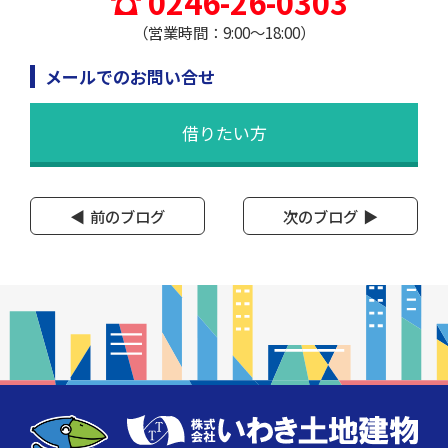
0246-26-0303
（営業時間：9:00～18:00）
メールでのお問い合せ
借りたい方
前のブログ
次のブログ