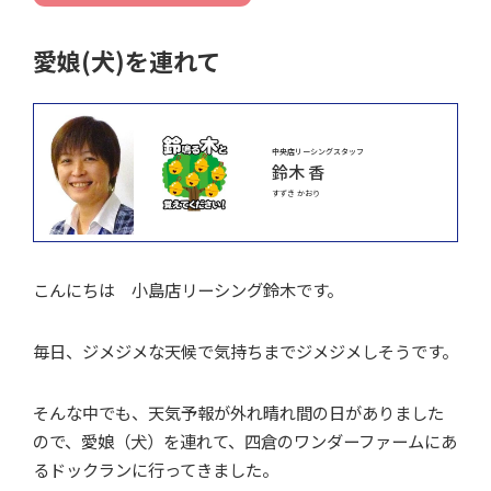
愛娘(犬)を連れて
中央店リーシングスタッフ
鈴木 香
すずき かおり
こんにちは 小島店リーシング鈴木です。
毎日、ジメジメな天候で気持ちまでジメジメしそうです。
そんな中でも、天気予報が外れ晴れ間の日がありました
ので、愛娘（犬）を連れて、四倉のワンダーファームにあ
るドックランに行ってきました。