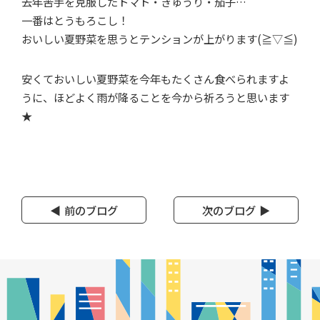
去年苦手を克服したトマト・きゅうり・茄子…
一番はとうもろこし！
おいしい夏野菜を思うとテンションが上がります(≧▽≦)
安くておいしい夏野菜を今年もたくさん食べられますよ
うに、ほどよく雨が降ることを今から祈ろうと思います
★
前のブログ
次のブログ