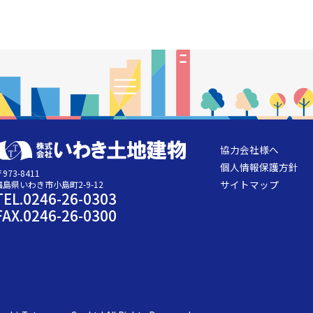
協力会社様へ
個人情報保護方針
973-8411
サイトマップ
福島県いわき市小島町2-9-12
TEL.0246-26-0303
FAX.0246-26-0300