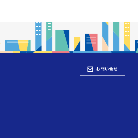
お問い合せ