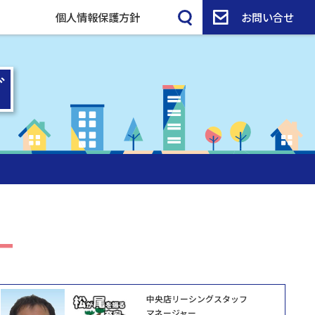
個人情報保護方針
お問い合せ
中央店リーシングスタッフ
マネージャー