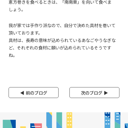
恵方巻きを食べるときは、「南南東」を向いて食べま
しょう。
我が家では手作り派なので、自分で決めた具材を巻いて
頂いております。
具材は、長寿の意味が込められているあなごやうなぎな
ど、それぞれの食材に願いが込められているそうです
ね。
前のブログ
次のブログ