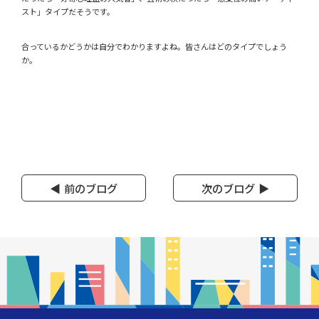
スト」タイプだそうです。
合っているかどうかは自分でわかりますよね。皆さんはどのタイプでしょう
か。
前のブログ
次のブログ