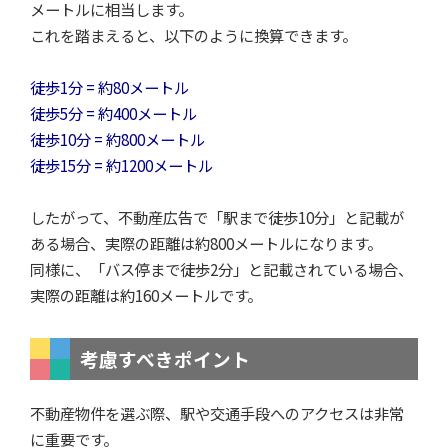
メートルに相当します。
これを踏まえると、以下のように換算できます。
徒歩1分 = 約80メートル
徒歩5分 = 約400メートル
徒歩10分 = 約800メートル
徒歩15分 = 約1200メートル
したがって、不動産広告で「駅まで徒歩10分」と記載が
ある場合、実際の距離は約800メートルになります。
同様に、「バス停まで徒歩2分」と記載されている場合、
実際の距離は約160メートルです。
考慮すべきポイント
不動産物件を選ぶ際、駅や交通手段へのアクセスは非常
に重要です。