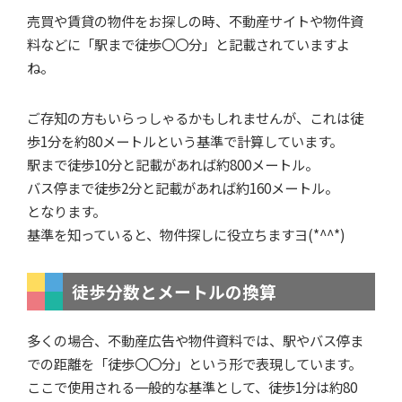
売買や賃貸の物件をお探しの時、不動産サイトや物件資
料などに「駅まで徒歩〇〇分」と記載されていますよ
ね。
ご存知の方もいらっしゃるかもしれませんが、これは徒
歩1分を約80メートルという基準で計算しています。
駅まで徒歩10分と記載があれば約800メートル。
バス停まで徒歩2分と記載があれば約160メートル。
となります。
基準を知っていると、物件探しに役立ちますヨ(*^^*)
徒歩分数とメートルの換算
多くの場合、不動産広告や物件資料では、駅やバス停ま
での距離を「徒歩〇〇分」という形で表現しています。
ここで使用される一般的な基準として、徒歩1分は約80