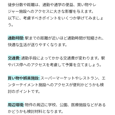
徒歩分数や距離は、通勤や通学の便益、買い物やレ
ジャー施設へのアクセスに大きな影響を与えます。
以下に、考慮すべきポイントをいくつか挙げてみましょ
う。
通勤時間:
駅までの距離が近いほど通勤時間が短縮され、
快適な生活が送りやすくなります。
交通費:
通勤手段によってかかる交通費が変わります。駅
やバス停へのアクセスを考慮して予算を立てましょう。
買い物や娯楽施設:
スーパーマーケットやレストラン、エ
ンターテイメント施設へのアクセスが便利かどうかも検
討のポイントです。
周辺環境:
物件の周辺に学校、公園、医療施設などがある
かどうかも検討材料となります。