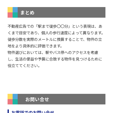
まとめ
不動産広告での「駅まで徒歩〇〇分」という表現は、あ
くまで目安であり、個人の歩行速度によって異なります。
徒歩分数を実際のメートルに換算することで、物件の立
地をより具体的に評価できます。
物件選びにおいては、駅やバス停へのアクセスを考慮
し、生活の便益や予算に合致する物件を見つけるために
役立ててください。
お問い合せ
お電話でのお問い合せ