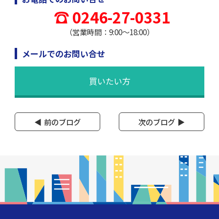
0246-27-0331
（営業時間：9:00～18:00）
メールでのお問い合せ
買いたい方
前のブログ
次のブログ