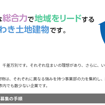
、千差万別です。それぞれ住まいの理想があり、さらに、
。
地建物は、それぞれに異なる強みを持つ事業部の力を集約し
市内でも数少ない企業です。
者募集の手順