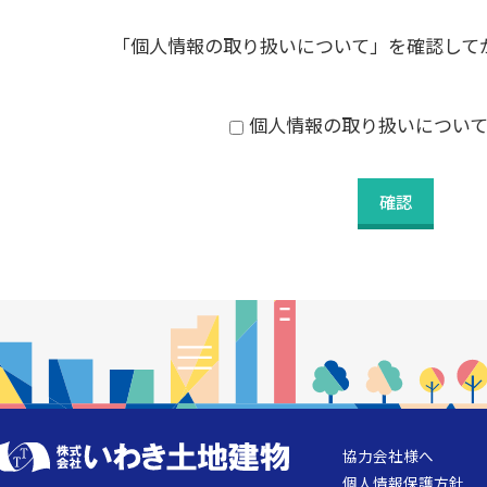
「
個人情報の取り扱いについて
」を確認して
個人情報の取り扱いについ
協力会社様へ
個人情報保護方針