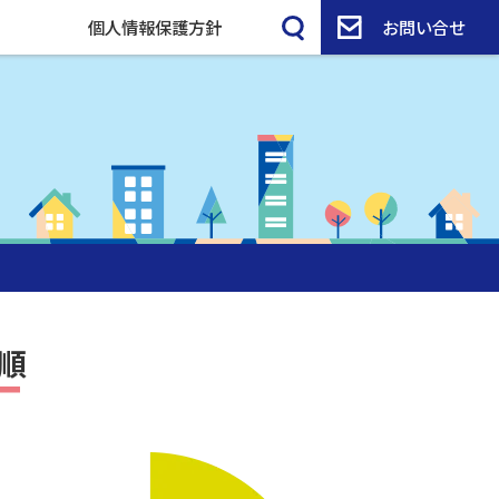
個人情報保護方針
お問い合せ
順