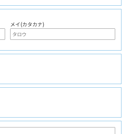
メイ(カタカナ)