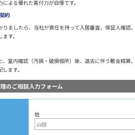
力による優れた客付力が自慢です。
借契約
かりましたら、当社が責任を持って入居審査、保証人確認
します。
と、室内確認（汚損・破損個所）後、退去に伴う敷金精算
配します。
管理のご相談入力フォーム
姓