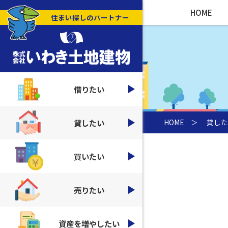
HOME
住まい探しのパートナー
借りたい
貸したい
HOME
＞
貸した
買いたい
売りたい
資産を増やしたい