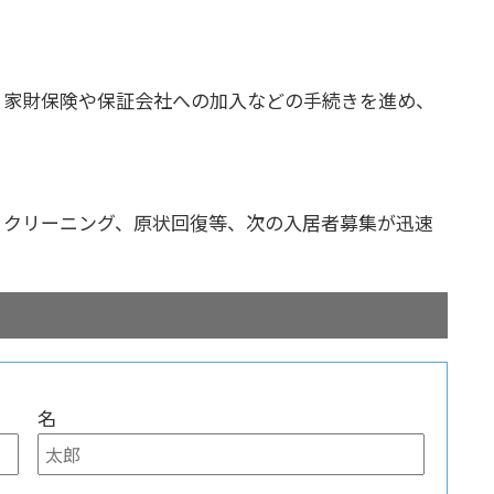
、家財保険や保証会社への加入などの手続きを進め、
、クリーニング、原状回復等、次の入居者募集が迅速
名