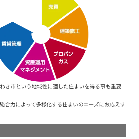
いわき市という地域性に適した住まいを得る事も重要
、総合力によって多様化する住まいのニーズにお応えす