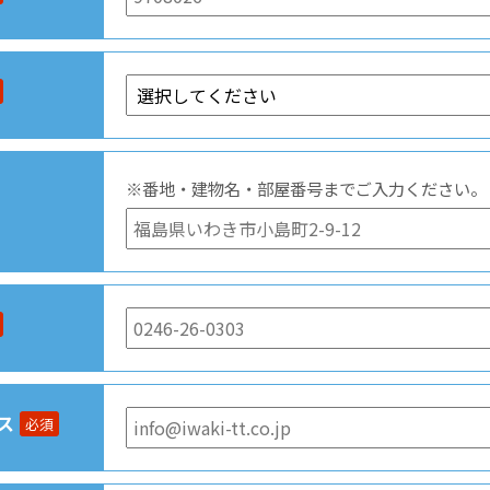
※番地・建物名・部屋番号までご入力ください。
ス
必須