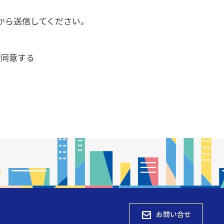
から送信してください。
て同意する
お問い合せ