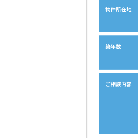
物件所在地
築年数
ご相談内容