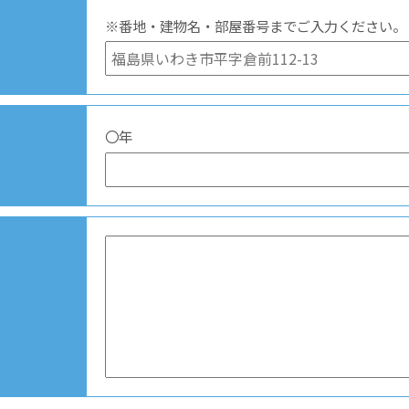
※番地・建物名・部屋番号までご入力ください。
〇年