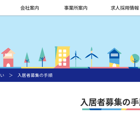
会社案内
事業所案内
求人採用情報
い
＞
入居者募集の手順
入居者募集の手