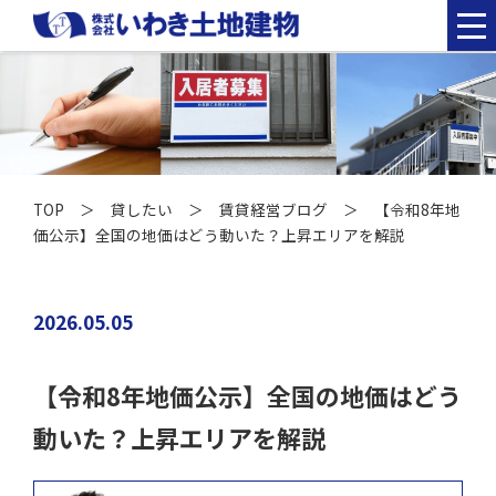
TOP
＞
貸したい
＞
賃貸経営ブログ
＞ 【令和8年地
価公示】全国の地価はどう動いた？上昇エリアを解説
2026.05.05
【令和8年地価公示】全国の地価はどう
動いた？上昇エリアを解説