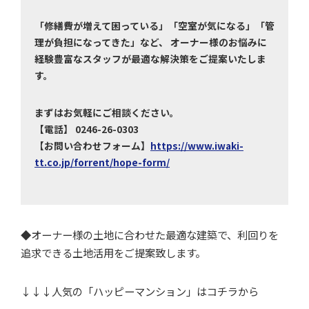
「修繕費が増えて困っている」「空室が気になる」「管
理が負担になってきた」など、 オーナー様のお悩みに
経験豊富なスタッフが最適な解決策をご提案いたしま
す。
まずはお気軽にご相談ください。
【電話】 0246-26-0303
【お問い合わせフォーム】
https://www.iwaki-
tt.co.jp/forrent/hope-form/
◆オーナー様の土地に合わせた最適な建築で、利回りを
追求できる土地活用をご提案致します。
↓↓↓人気の「ハッピーマンション」はコチラから