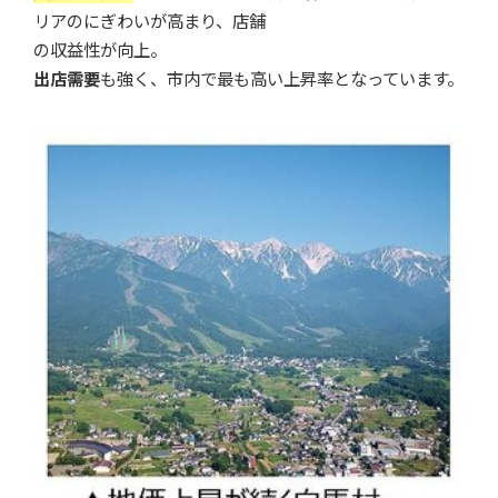
リアのにぎわいが高まり、店舗
の収益性が向上。
出店需要
も強く、市内で最も高い上昇率となっています。