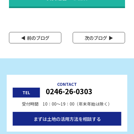
前のブログ
次のブログ
CONTACT
0246-26-0303
TEL
受付時間 10：00〜19：00（年末年始は除く）
まずは土地の活用方法を相談する