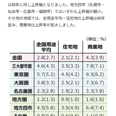
は前年と同じ上昇幅となりました。地方四市（札幌市・
仙台市・広島市・福岡市）ではいずれも上昇幅が縮小。
その他の地域では、全用途平均・住宅地の上昇幅は前年
並み、商業地は上昇率が拡大しました。