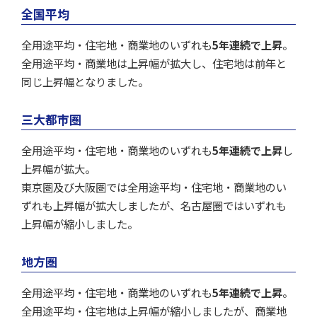
全国平均
全用途平均・住宅地・商業地のいずれも
5年連続で上昇
。
全用途平均・商業地は上昇幅が拡大し、住宅地は前年と
同じ上昇幅となりました。
三大都市圏
全用途平均・住宅地・商業地のいずれも
5年連続で上昇
し
上昇幅が拡大。
東京圏及び大阪圏では全用途平均・住宅地・商業地のい
ずれも上昇幅が拡大しましたが、名古屋圏ではいずれも
上昇幅が縮小しました。
地方圏
全用途平均・住宅地・商業地のいずれも
5年連続で上昇
。
全用途平均・住宅地は上昇幅が縮小しましたが、商業地