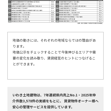
地価の動きには、それぞれの地域ならではの理由があ
ります。
地価公示をチェックすることで今後伸びるエリアや需
要の変化を読み取り、賃貸経営のヒントにつなげるこ
とができます。
いわき土地建物は、7年連続県内売上No.1・2025年仲
介件数3,578件の実績をもとに、 賃貸物件オーナー様へ
安心の管理サービスを提供しています。