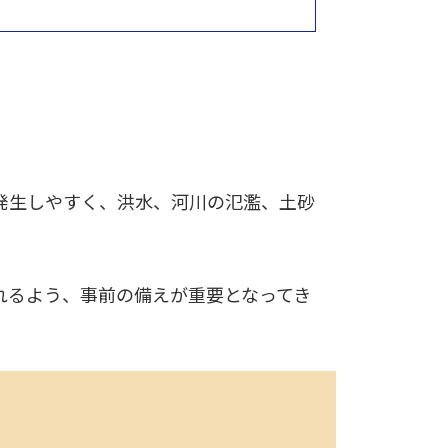
発生しやすく、洪水、河川の氾濫、土砂
れるよう、事前の備えが重要となってき