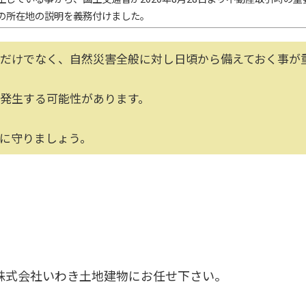
の所在地の説明を義務付けました。
だけでなく、自然災害全般に対し日頃から備えておく事が
発生する可能性があります。
に守りましょう。
株式会社いわき土地建物にお任せ下さい。