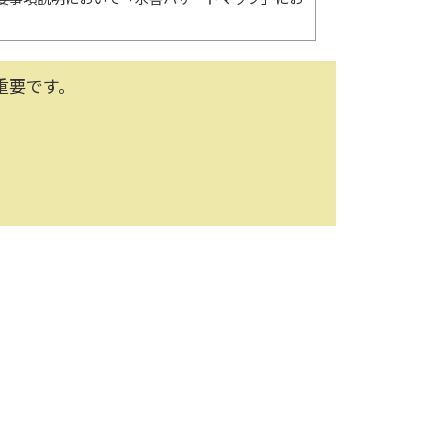
重要です。