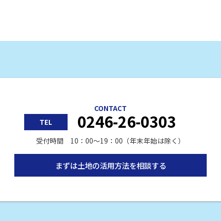
CONTACT
0246-26-0303
TEL
受付時間 10：00〜19：00（年末年始は除く）
まずは土地の活用方法を相談する