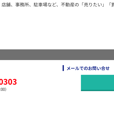
、店舗、事務所、駐車場など、不動産の「売りたい」「
メールでのお問い合せ
0303
:00）