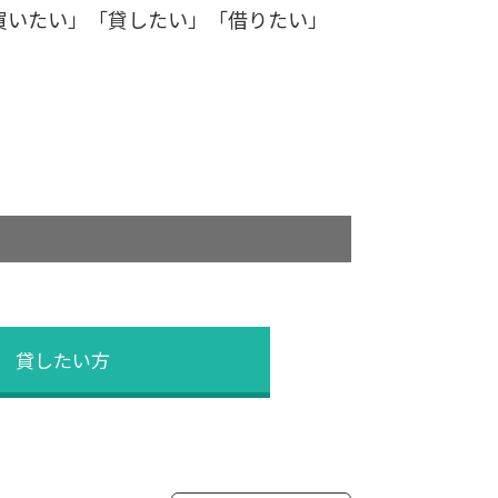
買いたい」「貸したい」「借りたい」
貸したい方