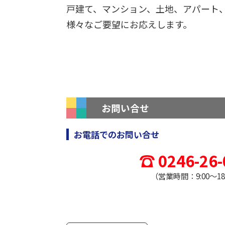
戸建て、マンション、土地、アパート
様々なご要望にお応えします。
お問い合せ
お電話でのお問い合せ
0246-26-
（営業時間：9:00～18