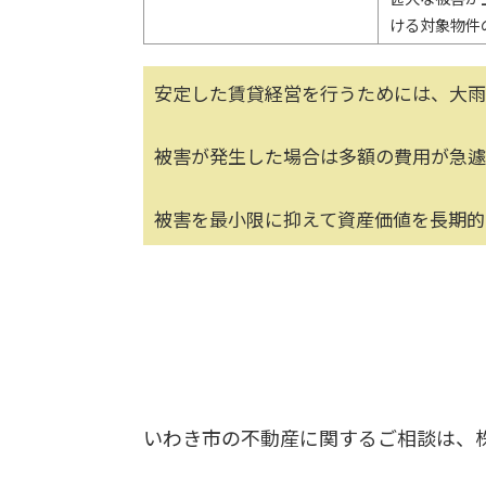
ける対象物件
安定した賃貸経営を行うためには、大雨
被害が発生した場合は多額の費用が急遽
被害を最小限に抑えて資産価値を長期的
いわき市の不動産に関するご相談は、