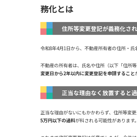
務化とは
住所等変更登記が義務化さ
令和8年4月1日から、不動産所有者の住所・
不動産の所有者は、氏名や住所（以下「住所等
変更日から2年以内に変更登記を申請すること
正当な理由なく放置すると
正当な理由がないにもかかわらず、住所等変更
5万円以下の過料
が科される可能性があります