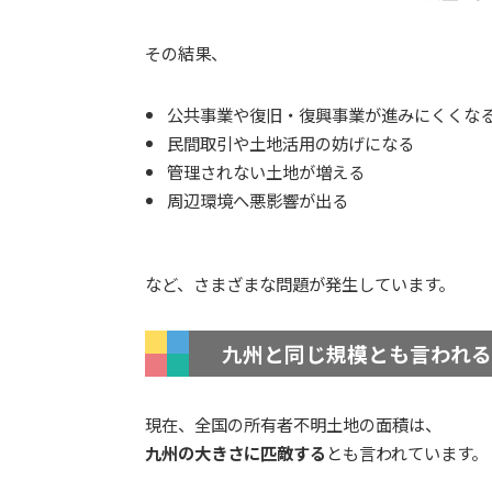
その結果、
公共事業や復旧・復興事業が進みにくくな
民間取引や土地活用の妨げになる
管理されない土地が増える
周辺環境へ悪影響が出る
など、さまざまな問題が発生しています。
九州と同じ規模とも言われ
現在、全国の所有者不明土地の面積は、
九州の大きさに匹敵する
とも言われています。