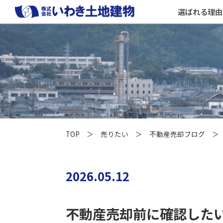
選ばれる理由
TOP
＞
売りたい
＞
不動産売却ブログ
＞ 
2026.05.12
不動産売却前に確認した