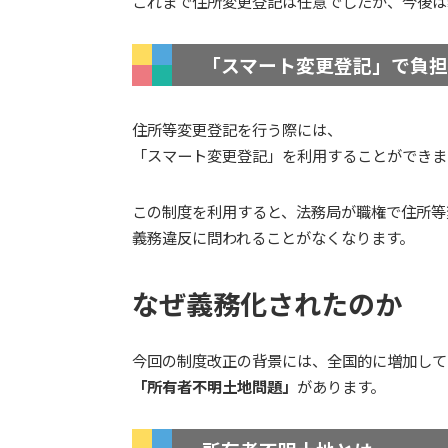
これまで住所変更登記は任意でしたが、今後は
「スマート変更登記」で負
住所等変更登記を行う際には、
「スマート変更登記」を利用することができま
この制度を利用すると、法務局が職権で住所等
義務違反に問われることがなくなります。
なぜ義務化されたのか
今回の制度改正の背景には、全国的に増加して
「所有者不明土地問題」
があります。