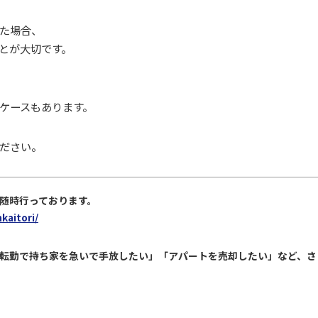
た場合、
とが大切です。
ケースもあります。
ださい。
随時行っております。
kaitori/
転勤で持ち家を急いで手放したい」「アパートを売却したい」など、
さ