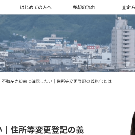
はじめての方へ
売却の流れ
査定
不動産売却前に確認したい｜住所等変更登記の義務化とは
い｜住所等変更登記の義