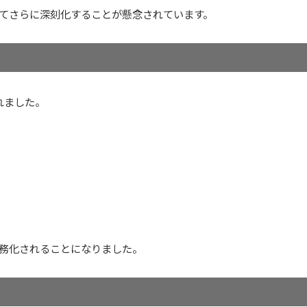
てさらに深刻化することが懸念されています。
へ
れました。
務化されることになりました。