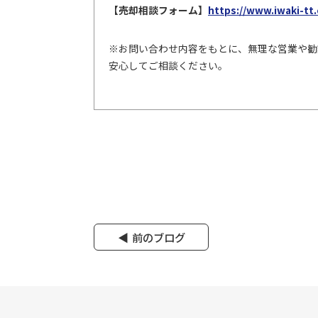
【売却相談フォーム】
https://www.iwaki-tt.
※お問い合わせ内容をもとに、無理な営業や勧
安心してご相談ください。
前のブログ