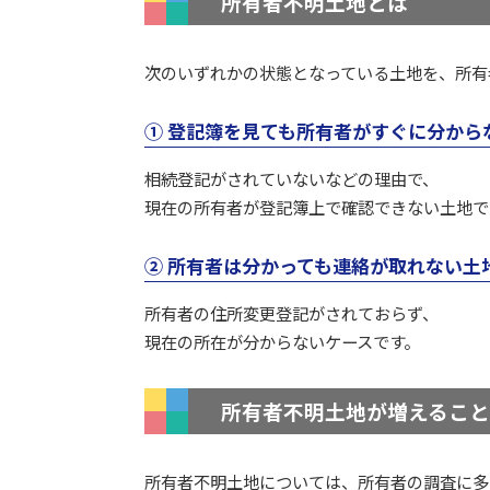
所有者不明土地とは
次のいずれかの状態となっている土地を、所有
① 登記簿を見ても所有者がすぐに分から
相続登記がされていないなどの理由で、
現在の所有者が登記簿上で確認できない土地で
② 所有者は分かっても連絡が取れない土
所有者の住所変更登記がされておらず、
現在の所在が分からないケースです。
所有者不明土地が増えること
所有者不明土地については、所有者の調査に多