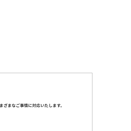
まざまなご事情に対応いたします。