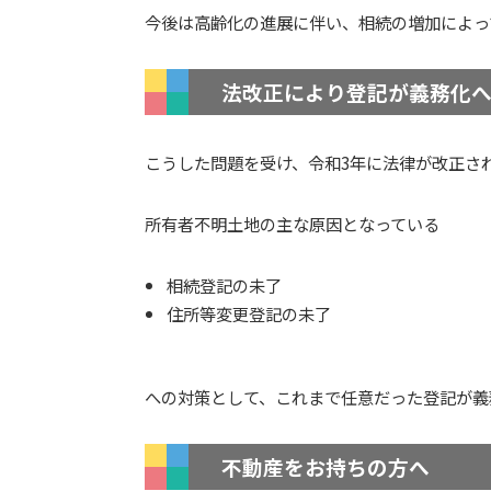
今後は高齢化の進展に伴い、相続の増加によっ
法改正により登記が義務化
こうした問題を受け、令和3年に法律が改正さ
所有者不明土地の主な原因となっている
相続登記の未了
住所等変更登記の未了
への対策として、これまで任意だった登記が義
不動産をお持ちの方へ