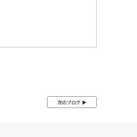
次のブログ