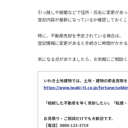
引っ越しや結婚などで住所・氏名に変更があっ
登記内容が最新になっているか確認しておくこ
特に、不動産売却を予定されている場合は、
登記情報に変更があると手続きに時間がかかる
気になる点がありましたら、お気軽にご相談く
いわき土地建物では、土地・建物の即金買取を
https://www.iwaki-tt.co.jp/fortune/sokkin
「相続した不動産を早く売却したい」「転居・
お見積り・ご相談だけでも大歓迎です。
【電話】0800-123-3719