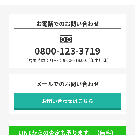
お電話でのお問い合わせ
0800-123-3719
（営業時間：月〜金 9:00～19:00／年中無休）
メールでのお問い合わせ
お問い合わせはこちら
LINEからの査定も承ります。（無料）