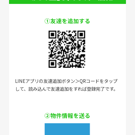
①友達を追加する
LINEアプリの友達追加ボタン＞QRコードをタップ
して、読み込んで友達追加をすれば登録完了です。
②物件情報を送る