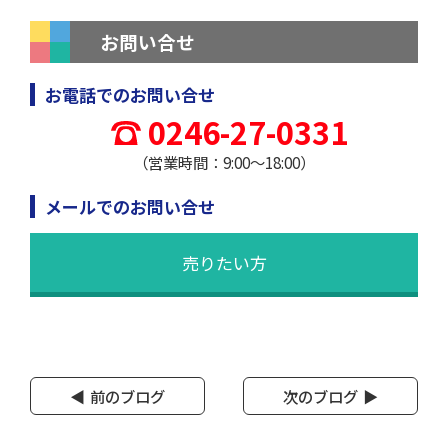
お問い合せ
お電話でのお問い合せ
0246-27-0331
（営業時間：9:00～18:00）
メールでのお問い合せ
売りたい方
前のブログ
次のブログ