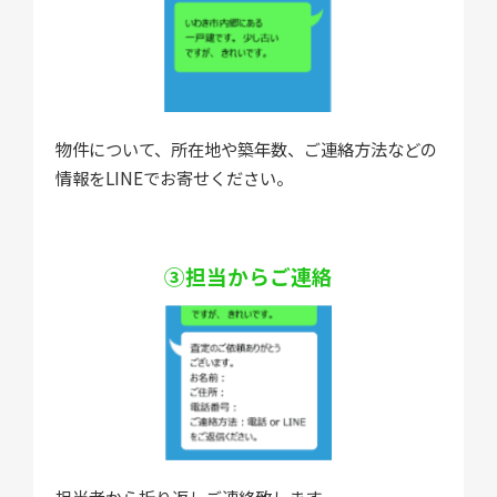
物件について、所在地や築年数、ご連絡方法などの
情報をLINEでお寄せください。
③担当からご連絡