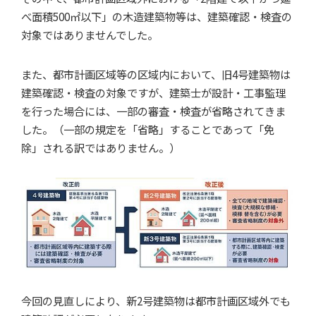
べ面積500㎡以下」の木造建築物等は、建築確認・検査の
対象ではありませんでした。
また、都市計画区域等の区域内において、旧4号建築物は
建築確認・検査の対象ですが、建築士が設計・工事監理
を行った場合には、一部の審査・検査が省略されてきま
した。（一部の規定を「省略」することであって「免
除」される訳ではありません。）
今回の見直しにより、新2号建築物は都市計画区域外でも