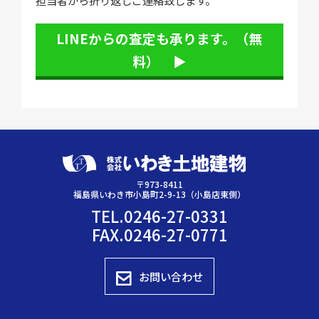
担当者から折り返しご連絡致します。
LINEからの査定も承ります。（無
料） ▶︎
〒973-8411
福島県いわき市小島町2-9-13（小島店東側）
TEL.0246-27-0331
FAX.0246-27-0771
お問い合わせ